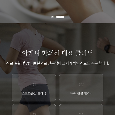
아레나 한의원 대표 클리닉
진료 질환 및 영역별 분과로 전문적이고 체계적인 진료를 추구합니다.
01
02
스포츠손상 클리닉
척추, 관절 클리닉