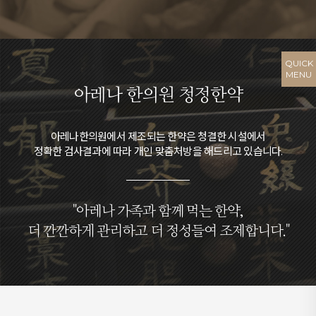
QUICK
MENU
아레나 한의원 청정한약
아레나한의원에서 제조되는 한약은 청결한 시설에서
정확한 검사결과에 따라 개인 맞춤처방을 해드리고 있습니다.
"아레나 가족과 함께 먹는 한약,
더 깐깐하게 관리하고 더 정성들여 조제합니다."