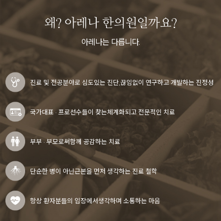
왜? 아레나 한의원일까요?
아레나는 다릅니다.
진료 및 전공분야로 심도있는 진단,
끊임없이 연구하고 개발하는 진정성
국가대표 · 프로선수들이 찾는
체계화되고 전문적인 치료
부부 · 부모로써
함께 공감하는 치료
단순한 병이 아닌
근본을 먼저 생각하는 진료 철학
항상 환자분들의 입장에서
생각하며 소통하는 마음