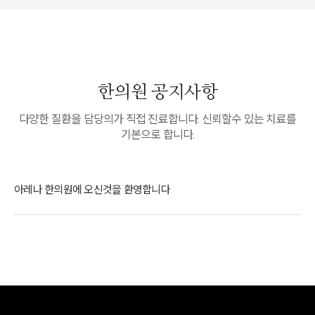
한의원 공지사항
다양한 질환을 담당의가 직접 진료합니다. 신뢰할수 있는 치료를
기본으로 합니다.
아레나 한의원에 오신것을 환영합니다