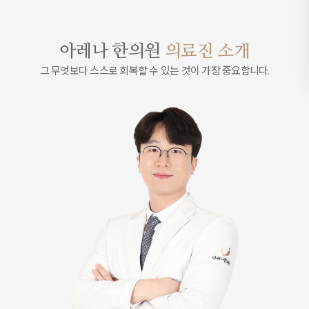
아레나 한의원
의료진 소개
그 무엇보다 스스로 회복할 수 있는 것이 가장 중요합니다.